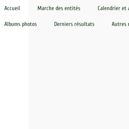
Accueil
Marche des entités
Calendrier et 
Albums photos
Derniers résultats
Autres 