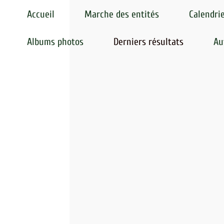
Accueil
Marche des entités
Calendrie
Albums photos
Derniers résultats
Au